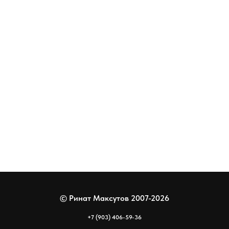
© Ринат Максутов 2007-2026
+7 (903) 406-59-36