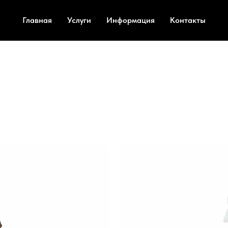
Главная
Услуги
Информация
Контакты