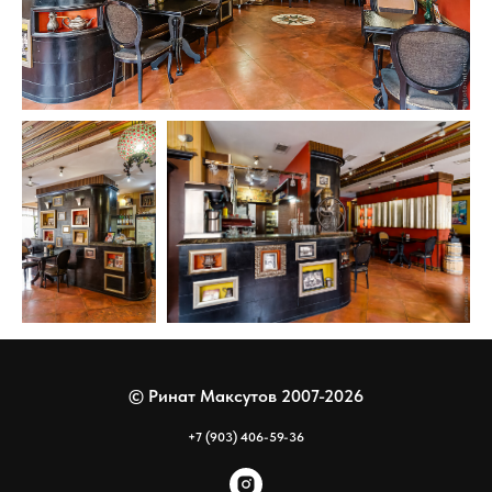
© Ринат Максутов 2007-2026
+7 (903) 406-59-36