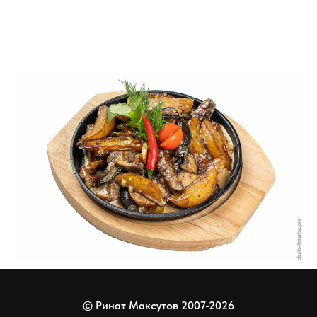
© Ринат Максутов 2007-2026